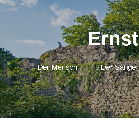
Ernst
Der Mensch
Der Sänger